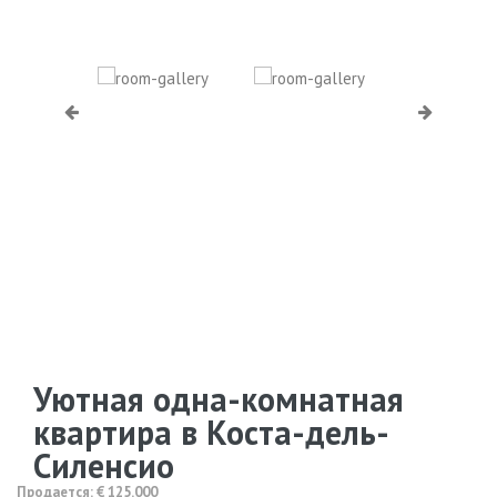
Уютная одна-комнатная
квартира в Коста-дель-
Силенсио
Продается: € 125.000