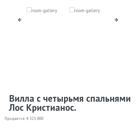
Вилла с четырьмя спальнями 
Лос Кристианос.
Продается: € 525.000