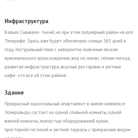
Инфраструктура
Кальяо Сальвахе- тихий, но при этом популярный район на юге
Тенерифе. Здесь вам будет обеспечено солнце 365 дней в
году. Натуральный пляж с невероятно полезным песком
вулканического происхождения, вид на океан, тёплая погода,
развитая инфраструктура, вкусные рестораны и уютные
кафе- это все об этом районе.
Здание
Прекрасный односпальный апартамент в жилом комплексе
Эсмеральда, состоит из одной спальной комнаты, одной
ванной комнаты, полностью оборудованной кухни,
просторной гостиной и уютной террасы с прекрасным видом