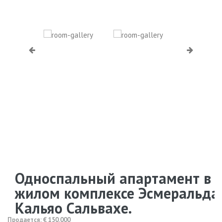
Односпальный апартамент в
жилом комплексе Эсмеральда,
Кальяо Сальвахе.
Продается: € 150.000