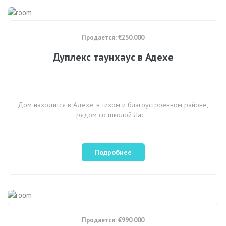
Продается: €250.000
Дуплекс таунхаус в Адехе
Дом находится в Адехе, в тихом и благоустроенном районе,
рядом со школой Лас…
Подробнее
Продается: €990.000