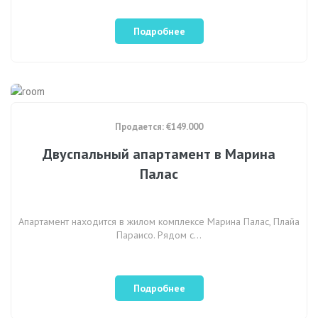
Подробнее
Продается: €149.000
Двуспальный апартамент в Марина
Палас
Апартамент находится в жилом комплексе Марина Палас, Плайа
Параисо. Рядом с…
Подробнее