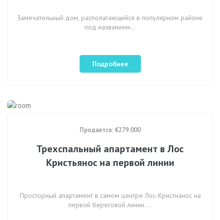
Замечательный дом, располагающийся в популярном районе
под названием…
Подробнее
Продается: €279.000
Трехспальный апартамент в Лос
Кристьянос на первой линии
Просторный апартамент в самом центре Лос-Кристианос на
первой береговой линии.…