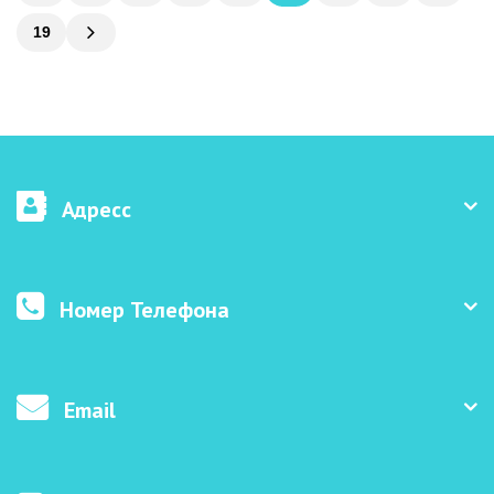
19
Адресс
Номер Телефона
Email