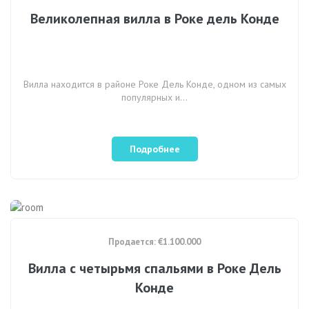
Великолепная вилла в Роке дель Конде
Вилла находится в районе Роке Дель Конде, одном из самых
популярных и…
Подробнее
Продается: €1.100.000
Вилла с четырьмя спальями в Роке Дель
Конде