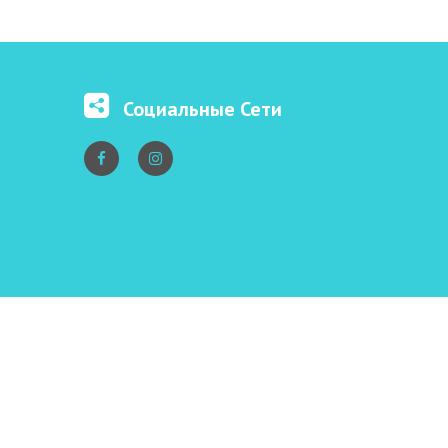
Социальные Сети