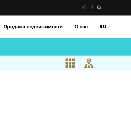
Продажа недвижимости
О нас
RU